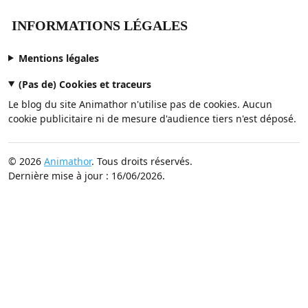
INFORMATIONS LÉGALES
Mentions légales
(Pas de) Cookies et traceurs
Le blog du site Animathor n'utilise pas de cookies. Aucun
cookie publicitaire ni de mesure d'audience tiers n'est déposé.
© 2026
Animathor
. Tous droits réservés.
Dernière mise à jour : 16/06/2026.