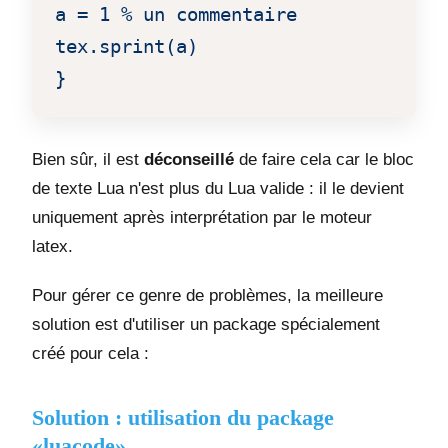
a = 1 % un commentaire

tex.sprint(a)

}
Bien sûr, il est
déconseillé
de faire cela car le bloc
de texte Lua n'est plus du Lua valide : il le devient
uniquement après interprétation par le moteur
latex.
Pour gérer ce genre de problèmes, la meilleure
solution est d'utiliser un package spécialement
créé pour cela :
Solution : utilisation du package
«luacode»