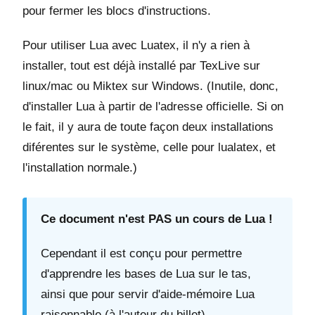
pour fermer les blocs d'instructions.
Pour utiliser Lua avec Luatex, il n'y a rien à
installer, tout est déjà installé par TexLive sur
linux/mac ou Miktex sur Windows. (Inutile, donc,
d'installer Lua à partir de l'adresse officielle. Si on
le fait, il y aura de toute façon deux installations
diférentes sur le système, celle pour lualatex, et
l'installation normale.)
Ce document n'est PAS un cours de Lua !
Cependant il est conçu pour permettre
d'apprendre les bases de Lua sur le tas,
ainsi que pour servir d'aide-mémoire Lua
raisonnable (à l'auteur du billet).