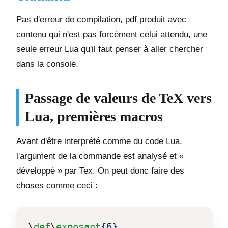
Pas d'erreur de compilation, pdf produit avec
contenu qui n'est pas forcément celui attendu, une
seule erreur Lua qu'il faut penser à aller chercher
dans la console.
Passage de valeurs de TeX vers
Lua, premières macros
Avant d'être interprété comme du code Lua,
l'argument de la commande est analysé et «
développé » par Tex. On peut donc faire des
choses comme ceci :
\
def
\
exposant
{6}