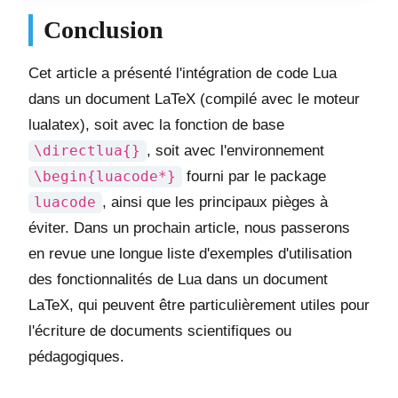
Conclusion
Cet article a présenté l'intégration de code Lua
dans un document LaTeX (compilé avec le moteur
lualatex), soit avec la fonction de base
\directlua{}
, soit avec l'environnement
\begin{luacode*}
fourni par le package
luacode
, ainsi que les principaux pièges à
éviter. Dans un prochain article, nous passerons
en revue une longue liste d'exemples d'utilisation
des fonctionnalités de Lua dans un document
LaTeX, qui peuvent être particulièrement utiles pour
l'écriture de documents scientifiques ou
pédagogiques.