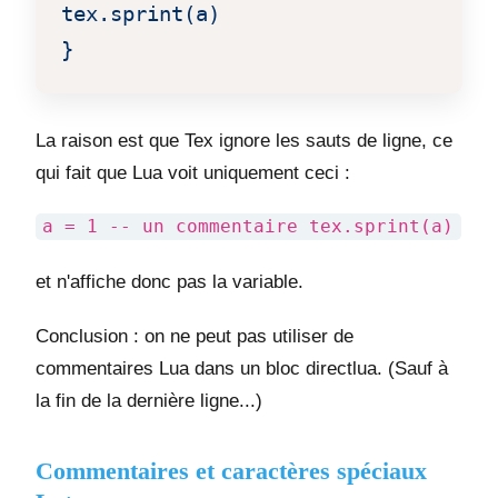
tex.sprint(a)

}
La raison est que Tex ignore les sauts de ligne, ce
qui fait que Lua voit uniquement ceci :
a = 1 -- un commentaire tex.sprint(a)
et n'affiche donc pas la variable.
Conclusion : on ne peut pas utiliser de
commentaires Lua dans un bloc directlua. (Sauf à
la fin de la dernière ligne...)
Commentaires et caractères spéciaux