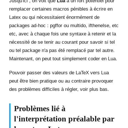
Jusqu'ici , on voit que
Lua
a un fort potentiel pour
remplacer certaines macros pénibles à écrire en
Latex ou qui nécessitaient énormément de
packages ad-hoc : pgffor ou multido, ifthenelse, etc
etc, avec à chaque fois une syntaxe à retenir et la
nécessité de se tenir au courant pour savoir si tel
ou tel package n'a pas été remplacé par tel autre.
Maintenant, on peut tout simplement coder en Lua.
Pouvoir passer des valeurs de LaTeX vers Lua
peut être bien pratique ou au contraire provoquer
des problèmes difficiles à régler, voir plus bas.
Problèmes lié à
l'interprétation préalable par