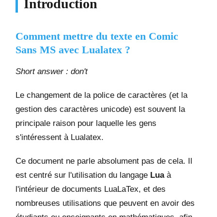
Introduction
Comment mettre du texte en Comic
Sans MS avec Lualatex ?
Short answer : don't
Le changement de la police de caractères (et la
gestion des caractères unicode) est souvent la
principale raison pour laquelle les gens
s'intéressent à Lualatex.
Ce document ne parle absolument pas de cela. Il
est centré sur l'utilisation du langage
Lua
à
l'intérieur de documents LuaLaTex, et des
nombreuses utilisations que peuvent en avoir des