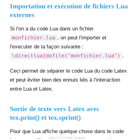
Importation et exécution de fichiers Lua
externes
Si l'on a du code Lua dans un fichier
monfichier.lua
, on peut l'importer et
l'executer de la façon suivante :
\directlua{dofile("monfichier.lua")
.
Ceci permet de séparer le code Lua du code Latex
et peut éviter bien des ennuis liés à l'interaction
entre Lua et Latex.
Sortie de texte vers Latex avec
tex.print() et tex.sprint()
Pour que Lua affiche quelque chose dans le code