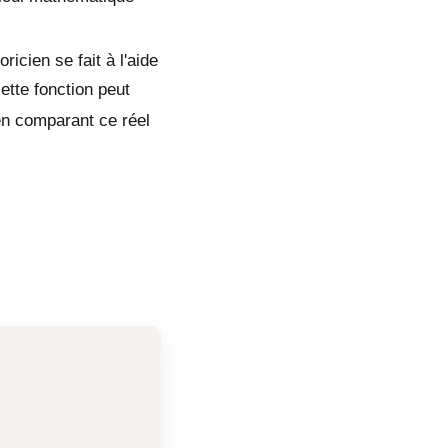
ricien se fait à l'aide
ette fonction peut
en comparant ce réel