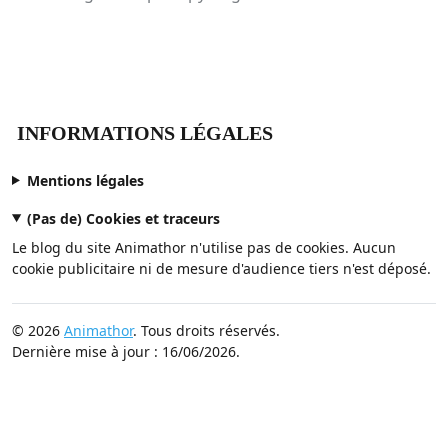
INFORMATIONS LÉGALES
Mentions légales
(Pas de) Cookies et traceurs
Le blog du site Animathor n'utilise pas de cookies. Aucun
cookie publicitaire ni de mesure d'audience tiers n'est déposé.
© 2026
Animathor
. Tous droits réservés.
Dernière mise à jour : 16/06/2026.