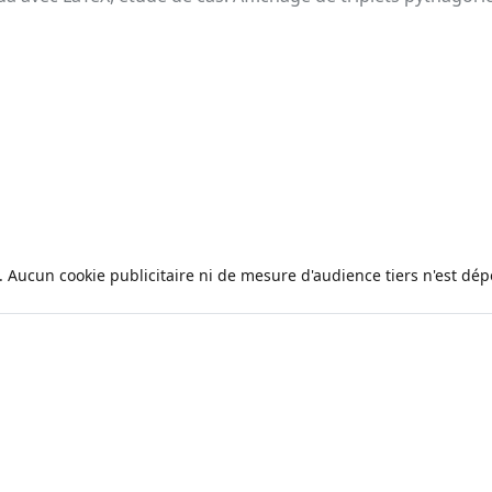
. Aucun cookie publicitaire ni de mesure d'audience tiers n'est dép