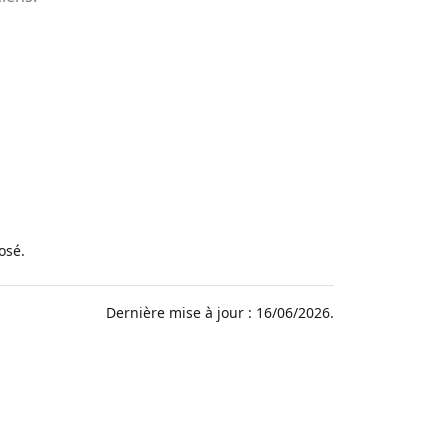
osé.
Dernière mise à jour : 16/06/2026.