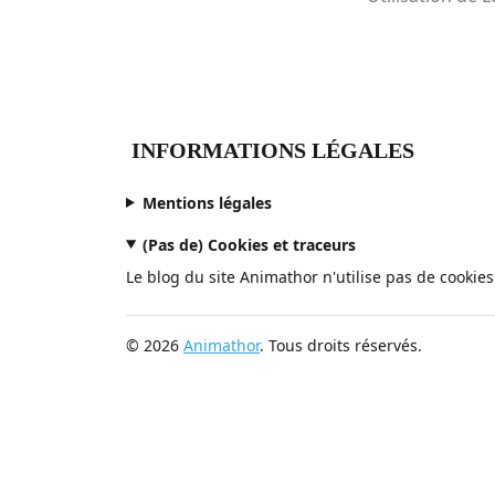
INFORMATIONS LÉGALES
Mentions légales
(Pas de) Cookies et traceurs
Le blog du site Animathor n'utilise pas de cookies
© 2026
Animathor
. Tous droits réservés.