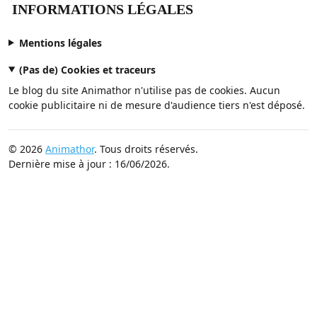
INFORMATIONS LÉGALES
Mentions légales
(Pas de) Cookies et traceurs
Le blog du site Animathor n'utilise pas de cookies. Aucun
cookie publicitaire ni de mesure d'audience tiers n'est déposé.
© 2026
Animathor
. Tous droits réservés.
Dernière mise à jour : 16/06/2026.